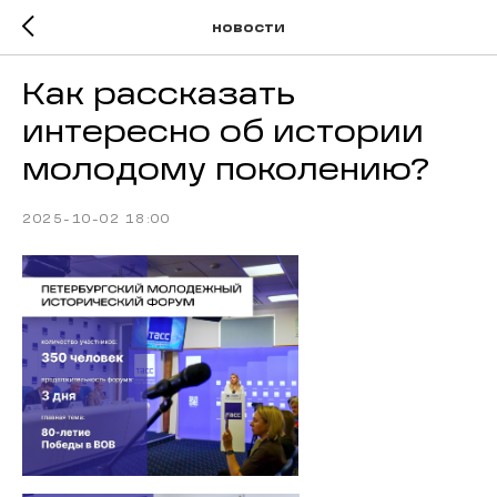
новости
Как рассказать
интересно об истории
молодому поколению?
2025-10-02 18:00