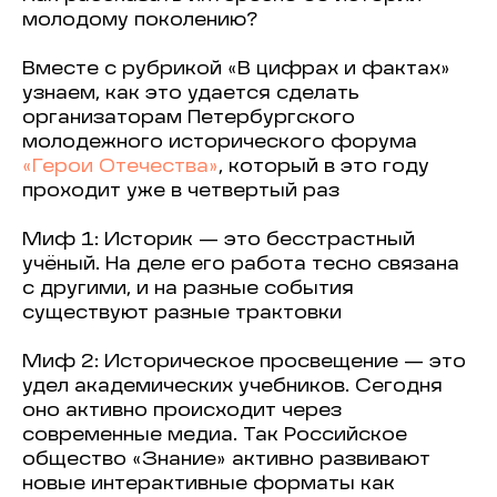
молодому поколению?
Вместе с рубрикой «В цифрах и фактах»
узнаем, как это удается сделать
организаторам Петербургского
молодежного исторического форума
«Герои Отечества»
, который в это году
проходит уже в четвертый раз
Миф 1: Историк — это бесстрастный
учёный. На деле его работа тесно связана
с другими, и на разные события
существуют разные трактовки
Миф 2: Историческое просвещение — это
удел академических учебников. Сегодня
оно активно происходит через
современные медиа. Так Российское
общество «Знание» активно развивают
новые интерактивные форматы как