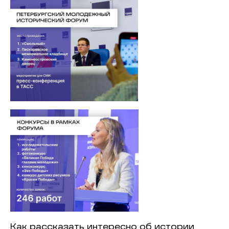
Как рассказать интересно об истории