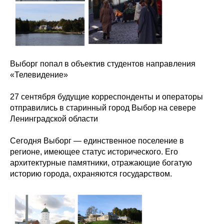
Выборг попал в объектив студентов направления
«Телевидение»
27 сентября будущие корреспонденты и операторы
отправились в старинный город Выбор на севере
Ленинградской области
Сегодня Выборг — единственное поселение в
регионе, имеющее статус исторического. Его
архитектурные памятники, отражающие богатую
историю города, охраняются государством.