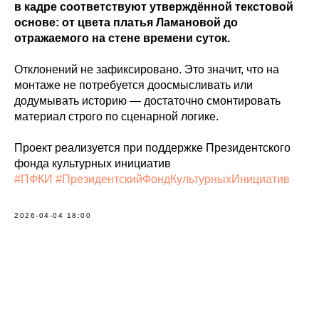
в кадре соответствуют утверждённой текстовой
основе: от цвета платья Ламановой до
отражаемого на стене времени суток.
Отклонений не зафиксировано. Это значит, что на
монтаже не потребуется доосмысливать или
додумывать историю — достаточно смонтировать
материал строго по сценарной логике.
Проект реализуется при поддержке Президентского
фонда культурных инициатив
#ПФКИ
#ПрезидентскийФондКультурныхИнициатив
2026-04-04 18:00