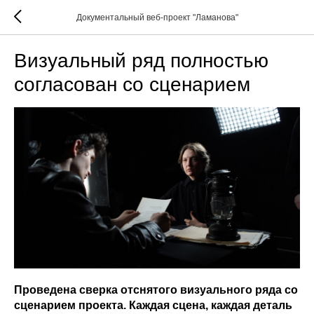
Документальный веб-проект "Ламанова"
Визуальный ряд полностью
согласован со сценарием
Проведена сверка отснятого визуального ряда со
сценарием проекта. Каждая сцена, каждая деталь