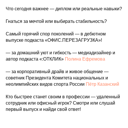
Что сегодня важнее — диплом или реальные навыки?
Гнаться за мечтой или выбирать стабильность?
Самый горячий спор поколений — в дебютном
выпуске подкаста «ОФИС.ПЕРЕЗАГРУЗКА»!
— за домашний уют и гибкость — медиадизайнер и
автор подкаста «:ОТКЛИК»
Полина Ефремова
— за корпоративный драйв и живое общение —
советник Президента Комитета национальных и
неолимпийских видов спорта России
Пётр Казанский
Кто быстрее станет своим в профессии — удаленный
сотрудник или офисный игрок? Смотри или слушай
первый выпуск и найди свой ответ!