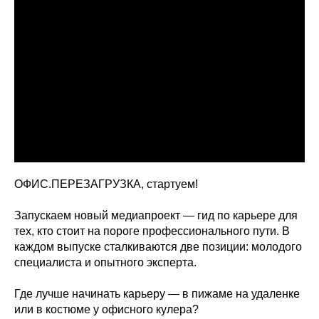
ОФИС.ПЕРЕЗАГРУЗКА, стартуем!
Запускаем новый медиапроект — гид по карьере для
тех, кто стоит на пороге профессионального пути. В
каждом выпуске сталкиваются две позиции: молодого
специалиста и опытного эксперта.
Где лучше начинать карьеру — в пижаме на удаленке
или в костюме у офисного кулера?