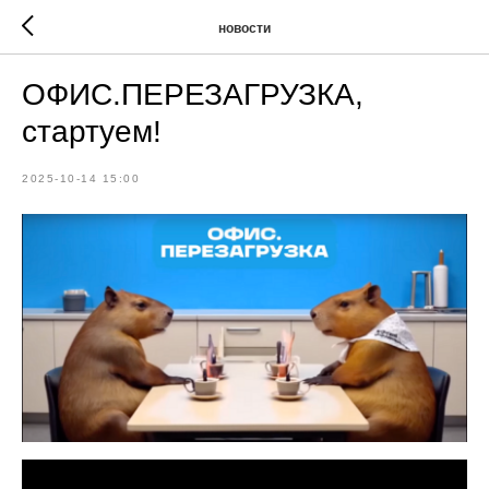
новости
ОФИС.ПЕРЕЗАГРУЗКА,
стартуем!
2025-10-14 15:00