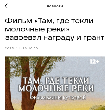
новости
Фильм «Там, где текли
молочные реки»
завоевал награду и грант
2025-11-16 10:00