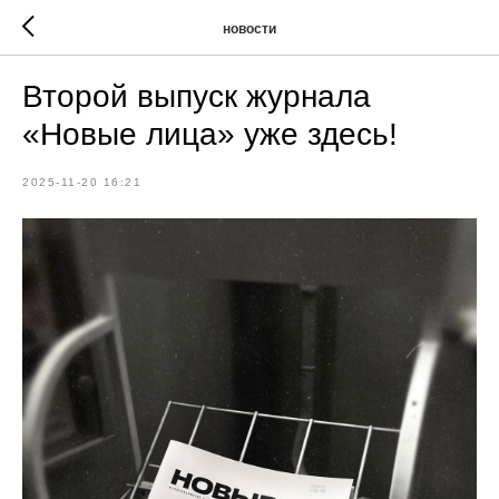
новости
Второй выпуск журнала
«Новые лица» уже здесь!
2025-11-20 16:21