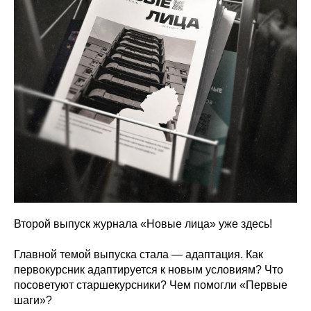
Второй выпуск журнала «Новые лица» уже здесь!
Главной темой выпуска стала — адаптация. Как
первокурсник адаптируется к новым условиям? Что
посоветуют старшекурсники? Чем помогли «Первые
шаги»?