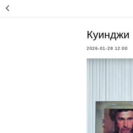
Куинджи 
2026-01-28 12:00