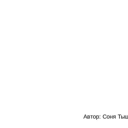
Автор: Соня Ты