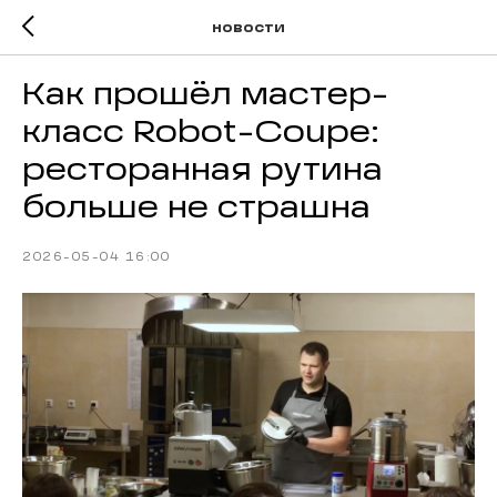
новости
Как прошёл мастер-
класс Robot-Coupe:
ресторанная рутина
больше не страшна
2026-05-04 16:00