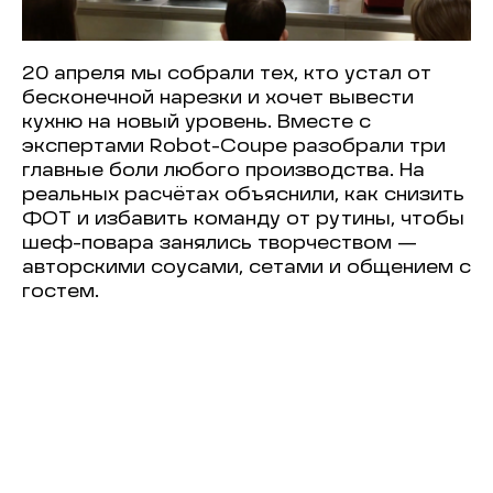
20 апреля мы собрали тех, кто устал от
бесконечной нарезки и хочет вывести
кухню на новый уровень. Вместе с
экспертами Robot-Coupe разобрали три
главные боли любого производства. На
реальных расчётах объяснили, как снизить
ФОТ и избавить команду от рутины, чтобы
шеф-повара занялись творчеством —
авторскими соусами, сетами и общением с
гостем.