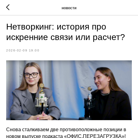
новости
Нетворкинг: история про
искренние связи или расчет?
2026-02-09 19:00
Снова сталкиваем две противоположные позиции в
новом выпуске подкаста «ОФИС.ПЕРЕЗАГРУЗКА»!