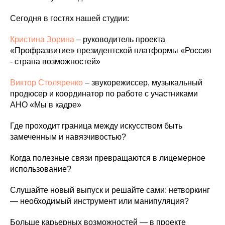
Сегодня в гостях нашей студии:
Кристина Зорина
– руководитель проекта
«Профразвитие» президентской платформы «Россия
- страна возможностей»
Виктор Столяренко
– звукорежиссер, музыкальный
продюсер и координатор по работе с участниками
АНО «Мы в кадре»
Где проходит граница между искусством быть
замеченным и навязчивостью?
Когда полезные связи превращаются в лицемерное
использование?
Слушайте новый выпуск и решайте сами: нетворкинг
— необходимый инструмент или манипуляция?
Больше карьерных возможностей — в проекте