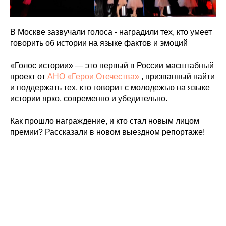
В Москве зазвучали голоса - наградили тех, кто умеет
говорить об истории на языке фактов и эмоций
«Голос истории» — это первый в России масштабный
проект от
АНО «Герои Отечества»
, призванный найти
и поддержать тех, кто говорит с молодежью на языке
истории ярко, современно и убедительно.
Как прошло награждение, и кто стал новым лицом
премии? Рассказали в новом выездном репортаже!