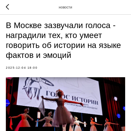
новости
В Москве зазвучали голоса -
наградили тех, кто умеет
говорить об истории на языке
фактов и эмоций
2025-12-04 18:00