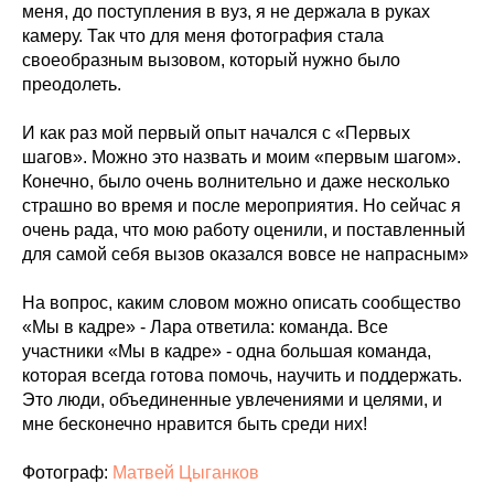
меня, до поступления в вуз, я не держала в руках
камеру. Так что для меня фотография стала
своеобразным вызовом, который нужно было
преодолеть.
И как раз мой первый опыт начался с «Первых
шагов». Можно это назвать и моим «первым шагом».
Конечно, было очень волнительно и даже несколько
страшно во время и после мероприятия. Но сейчас я
очень рада, что мою работу оценили, и поставленный
для самой себя вызов оказался вовсе не напрасным»
На вопрос, каким словом можно описать сообщество
«Мы в кадре» - Лара ответила: команда. Все
участники «Мы в кадре» - одна большая команда,
которая всегда готова помочь, научить и поддержать.
Это люди, объединенные увлечениями и целями, и
мне бесконечно нравится быть среди них!
Фотограф:
Матвей Цыганков