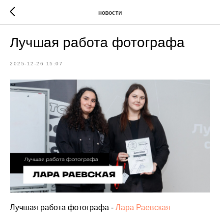
новости
Лучшая работа фотографа
2025-12-26 15:07
Лучшая работа фотографа -
Лара Раевская