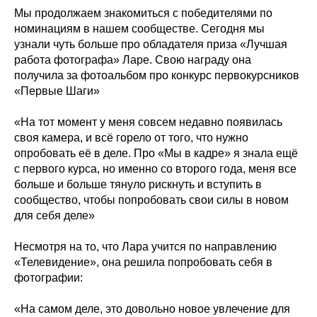
Мы продолжаем знакомиться с победителями по
номинациям в нашем сообществе. Сегодня мы
узнали чуть больше про обладателя приза «Лучшая
работа фотографа» Ларе. Свою награду она
получила за фотоальбом про конкурс первокурсников
«Первые Шаги»
«На тот момент у меня совсем недавно появилась
своя камера, и всё горело от того, что нужно
опробовать её в деле. Про «Мы в кадре» я знала ещё
с первого курса, но именно со второго года, меня все
больше и больше тянуло рискнуть и вступить в
сообщество, чтобы попробовать свои силы в новом
для себя деле»
Несмотря на то, что Лара учится по направлению
«Телевидение», она решила попробовать себя в
фотографии:
«На самом деле, это довольно новое увлечение для