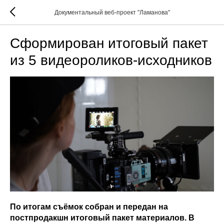
Документальный веб-проект "Ламанова"
Сформирован итоговый пакет
из 5 видеороликов-исходников
По итогам съёмок собран и передан на
постпродакшн итоговый пакет материалов. В