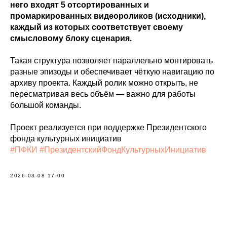
него входят 5 отсортированных и
промаркированных видеороликов (исходники),
каждый из которых соответствует своему
смысловому блоку сценария.
Такая структура позволяет параллельно монтировать
разные эпизоды и обеспечивает чёткую навигацию по
архиву проекта. Каждый ролик можно открыть, не
пересматривая весь объём — важно для работы
большой команды.
Проект реализуется при поддержке Президентского
фонда культурных инициатив
#ПФКИ
#ПрезидентскийФондКультурныхИнициатив
2026-03-08 17:00