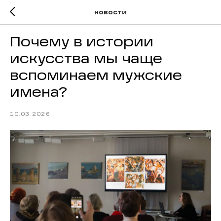
новости
Почему в истории
искусства мы чаще
вспоминаем мужские
имена?
10.03.2026