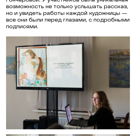
Гончаровой. У участников была уникальная
возможность не только услышать рассказ,
но и увидеть работы каждой художницы —
все они были перед глазами, с подробными
подписями.