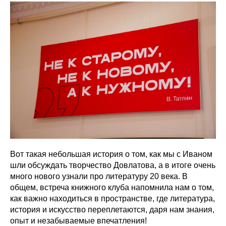
Вот такая небольшая история о том, как мы с Иваном
шли обсуждать творчество Довлатова, а в итоге очень
много нового узнали про литературу 20 века. В
общем, встреча книжного клуба напомнила нам о том,
как важно находиться в пространстве, где литература,
история и искусство переплетаются, даря нам знания,
опыт и незабываемые впечатления!