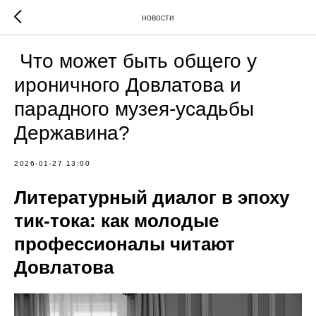
новости
️ Что может быть общего у
ироничного Довлатова и
парадного музея-усадьбы
Державина?
2026-01-27 13:00
Литературный диалог в эпоху
тик-тока: как молодые
профессионалы читают
Довлатова