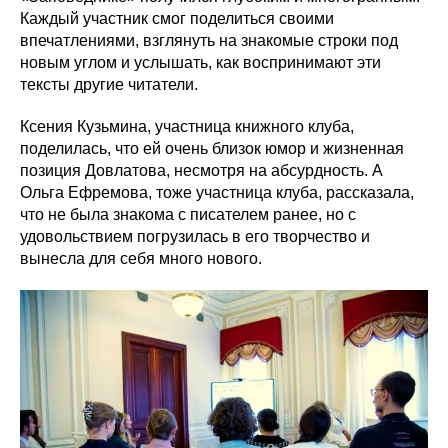
Каждый участник смог поделиться своими
впечатлениями, взглянуть на знакомые строки под
новым углом и услышать, как воспринимают эти
тексты другие читатели.
Ксения Кузьмина, участница книжного клуба,
поделилась, что ей очень близок юмор и жизненная
позиция Довлатова, несмотря на абсурдность. А
Ольга Ефремова, тоже участница клуба, рассказала,
что не была знакома с писателем ранее, но с
удовольствием погрузилась в его творчество и
вынесла для себя много нового.