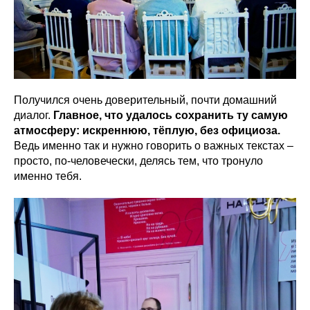
Получился очень доверительный, почти домашний
диалог.
Главное, что удалось сохранить ту самую
атмосферу: искреннюю, тёплую, без официоза.
Ведь именно так и нужно говорить о важных текстах –
просто, по‑человечески, делясь тем, что тронуло
именно тебя.