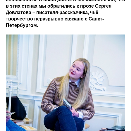
в этих стенах мы обратились к прозе Сергея
Довлатова – писателя-рассказчика, чьё
творчество неразрывно связано с Санкт-
Петербургом.