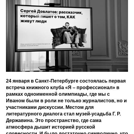
24 января в Санкт‑Петербурге состоялась первая
встреча книжного клуба «Я – профессионал» в
рамках одноименной олимпиады, где мы с
Иваном были в роли не только журналистов, но и
участниками дискуссии. Местом для
литературного диалога стал музей‑усадьба Г. Р.
Державина. Это пространство, где сама
атмосфера дышит историей русской
словесности. И было достаточно символично, что