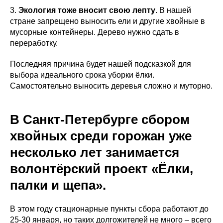
3.
Экология тоже вносит свою лепту
. В нашей
стране запрещено выносить ели и другие хвойные в
мусорные контейнеры. Дерево нужно сдать в
переработку.
Последняя причина будет нашей подсказкой для
выбора идеального срока уборки ёлки.
Самостоятельно выносить деревья сложно и муторно.
В Санкт-Петербурге сбором
хвойных среди горожан уже
несколько лет занимается
волонтёрский проект «Ёлки,
палки и щепа».
В этом году стационарные пункты сбора работают до
25-30 января, но таких долгожителей не много – всего