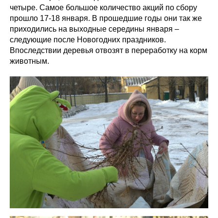
четыре. Самое большое количество акций по сбору
прошло 17-18 января. В прошедшие годы они так же
приходились на выходные середины января –
следующие после Новогодних праздников.
Впоследствии деревья отвозят в переработку на корм
животным.