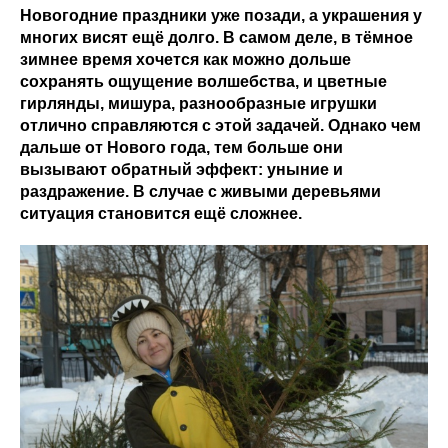
Новогодние праздники уже позади, а украшения у
многих висят ещё долго. В самом деле, в тёмное
зимнее время хочется как можно дольше
сохранять ощущение волшебства, и цветные
гирлянды, мишура, разнообразные игрушки
отлично справляются с этой задачей. Однако чем
дальше от Нового года, тем больше они
вызывают обратный эффект: уныние и
раздражение. В случае с живыми деревьями
ситуация становится ещё сложнее.