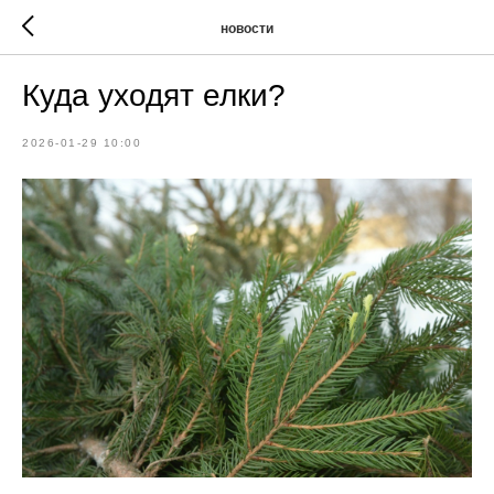
новости
Куда уходят елки?
2026-01-29 10:00