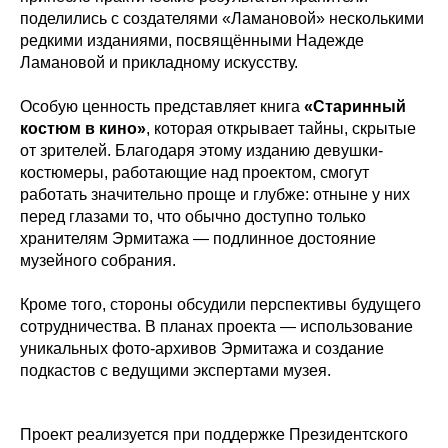
поделились с создателями «Ламановой» несколькими
редкими изданиями, посвящёнными Надежде
Ламановой и прикладному искусству.
Особую ценность представляет книга
«Старинный
костюм в кино»
, которая открывает тайны, скрытые
от зрителей. Благодаря этому изданию девушки-
костюмеры, работающие над проектом, смогут
работать значительно проще и глубже: отныне у них
перед глазами то, что обычно доступно только
хранителям Эрмитажа — подлинное достояние
музейного собрания.
Кроме того, стороны обсудили перспективы будущего
сотрудничества. В планах проекта — использование
уникальных фото-архивов Эрмитажа и создание
подкастов с ведущими экспертами музея.
Проект реализуется при поддержке Президентского