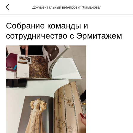
Документальный веб-проект "Ламанова"
Собрание команды и
сотрудничество с Эрмитажем