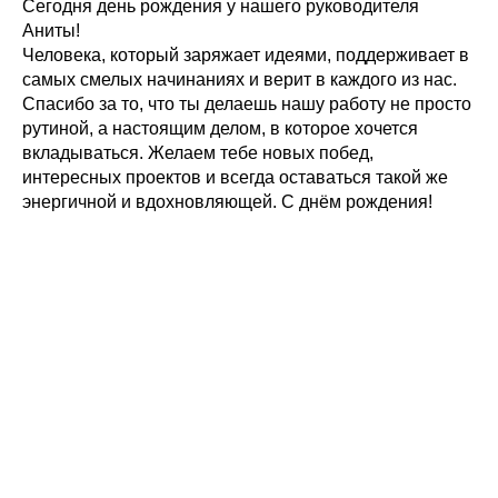
Сегодня день рождения у нашего руководителя
Аниты!
Человека, который заряжает идеями, поддерживает в
самых смелых начинаниях и верит в каждого из нас.
Спасибо за то, что ты делаешь нашу работу не просто
рутиной, а настоящим делом, в которое хочется
вкладываться. Желаем тебе новых побед,
интересных проектов и всегда оставаться такой же
энергичной и вдохновляющей. С днём рождения!