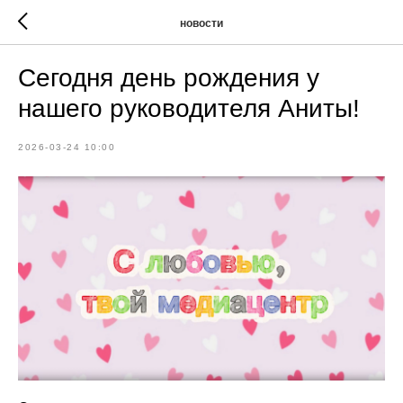
новости
Сегодня день рождения у
нашего руководителя Аниты!
2026-03-24 10:00