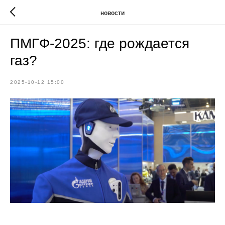
новости
ПМГФ-2025: где рождается
газ?
2025-10-12 15:00