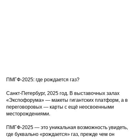
ПМГФ-2025: где рождается газ?
Санкт-Петербург, 2025 год. В выставочных залах
«Экспофорума» — макеты гигантских платформ, а в
переговоровых — карты с ещё неосвоенными
месторождениями.
ПМГФ-2025 — это уникальная возможность увидеть,
где буквально «рождается» газ, прежде чем он