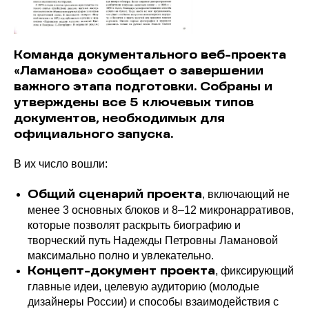
Команда документального веб-проекта
«Ламанова» сообщает о завершении
важного этапа подготовки. Собраны и
утверждены все 5 ключевых типов
документов, необходимых для
официального запуска.
В их число вошли:
, включающий не
Общий сценарий проекта
менее 3 основных блоков и 8–12 микронарративов,
которые позволят раскрыть биографию и
творческий путь Надежды Петровны Ламановой
максимально полно и увлекательно.
, фиксирующий
Концепт-документ проекта
главные идеи, целевую аудиторию (молодые
дизайнеры России) и способы взаимодействия с