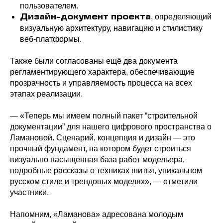
пользователем.
, определяющий
Дизайн-документ проекта
визуальную архитектуру, навигацию и стилистику
веб-платформы.
Также были согласованы ещё два документа
регламентирующего характера, обеспечивающие
прозрачность и управляемость процесса на всех
этапах реализации.
— «Теперь мы имеем полный пакет “строительной
документации” для нашего цифрового пространства о
Ламановой. Сценарий, концепция и дизайн — это
прочный фундамент, на котором будет строиться
визуально насыщенная база работ модельера,
подробные рассказы о техниках шитья, уникальном
русском стиле и трендовых моделях», — отметили
участники.
Напомним, «Ламанова» адресована молодым