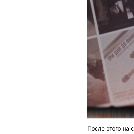
После этого на 