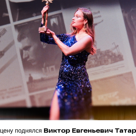
сцену поднялся
Виктор Евгеньевич Татар