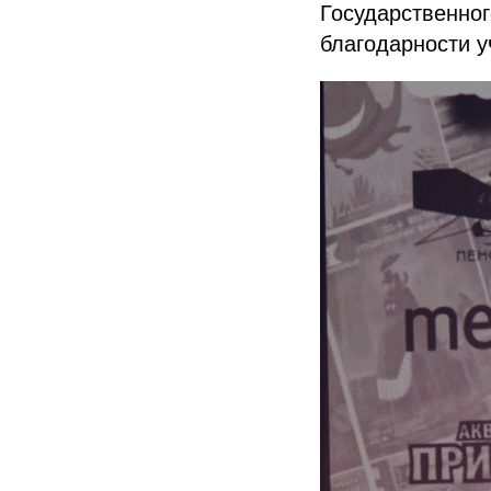
Государственног
благодарности у