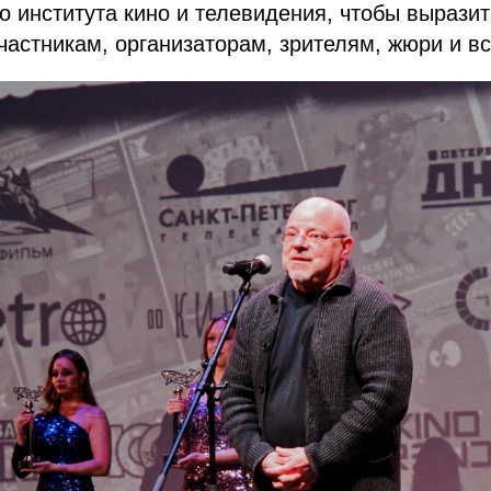
о института кино и телевидения, чтобы выразит
частникам, организаторам, зрителям, жюри и вс