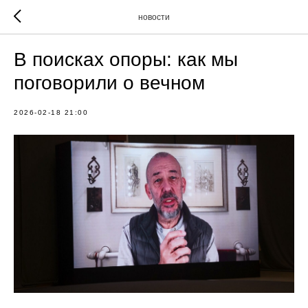
новости
В поисках опоры: как мы
поговорили о вечном
2026-02-18 21:00