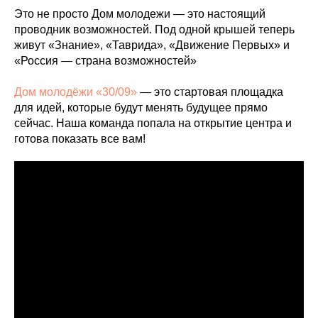
Это не просто Дом молодежи — это настоящий
проводник возможностей. Под одной крышей теперь
живут «Знание», «Таврида», «Движение Первых» и
«Россия — страна возможностей»
Дом молодёжи «30/09»
— это стартовая площадка
для идей, которые будут менять будущее прямо
сейчас. Наша команда попала на открытие центра и
готова показать все вам!