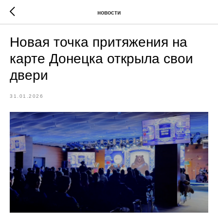
новости
Новая точка притяжения на
карте Донецка открыла свои
двери
31.01.2026