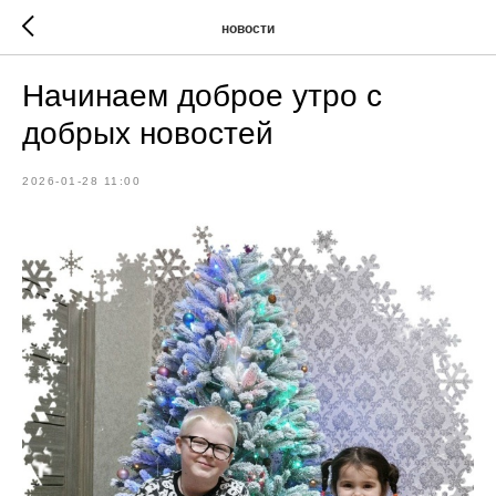
новости
Начинаем доброе утро с
добрых новостей
2026-01-28 11:00