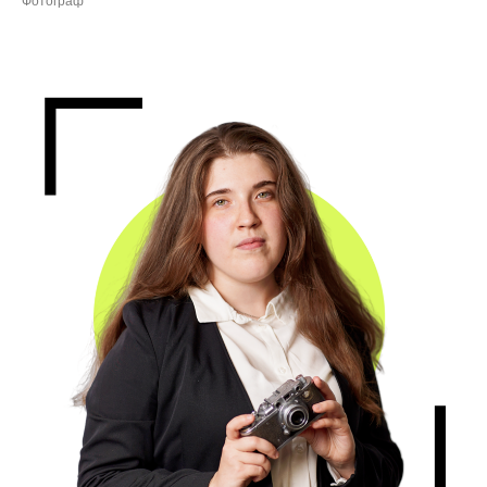
Фотограф