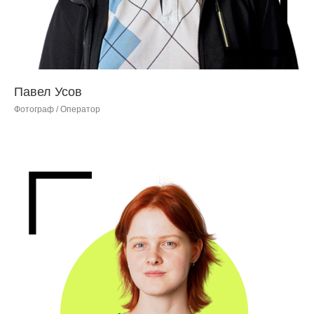
Павел Усов
Фотограф / Оператор