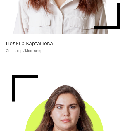
Полина Карташева
Оператор / Монтажер