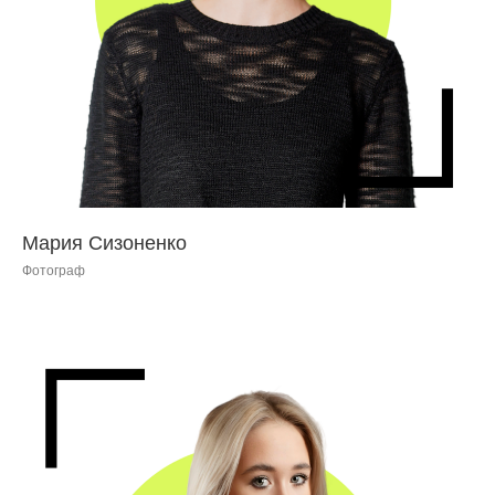
Мария Сизоненко
Фотограф