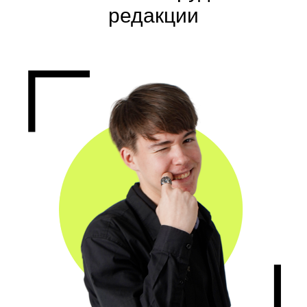
редакции