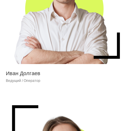
Иван Долгаев
Ведущий / Оператор