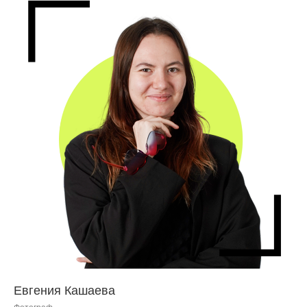
Евгения Кашаева