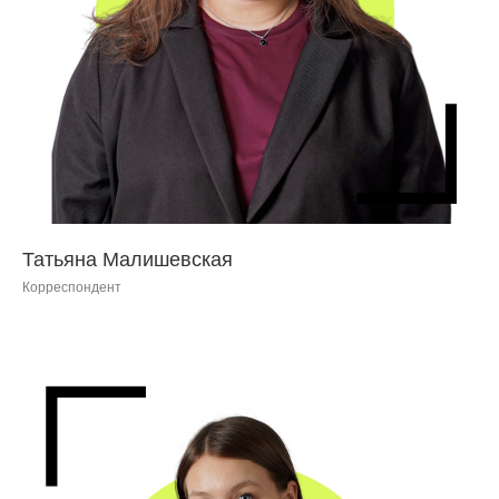
Татьяна Малишевская
Корреспондент