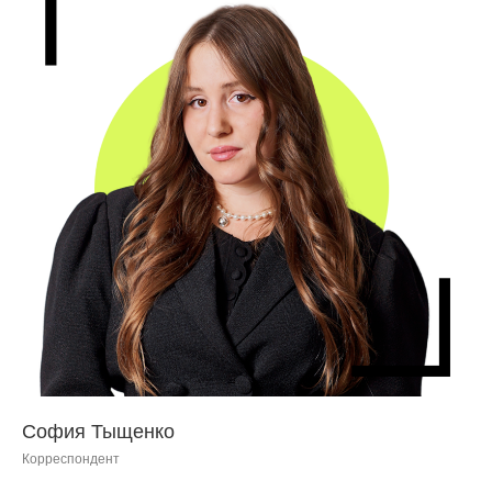
София Тыщенко
Корреспондент