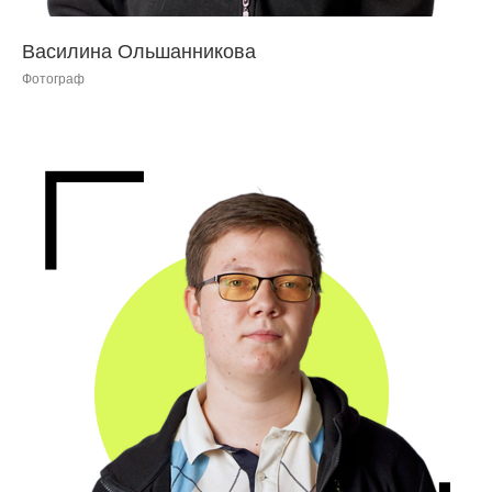
Василина Ольшанникова
Фотограф