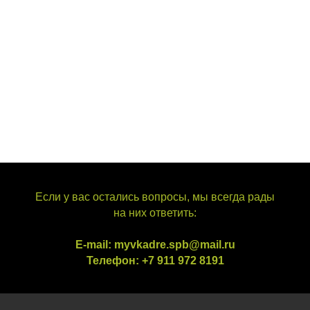
Если у вас остались вопросы, мы всегда рады
на них ответить:
E-mail: myvkadre.spb@mail.ru
Телефон: +7 911 972 8191