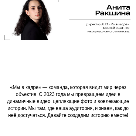
«Мы в кадре» — команда, которая видит мир через
объектив. С 2023 года мы превращаем идеи в
динамичные видео, цепляющие фото и вовлекающие
истории. Мы там, где ваша аудитория, и знаем, как до
неё достучаться. Давайте создадим историю вместе!