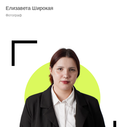
Елизавета Широкая
Фотограф