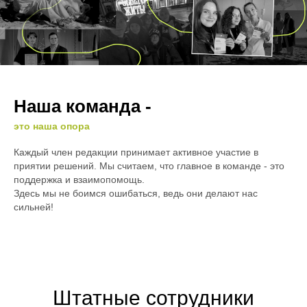
Наша команда -
это наша опора
Каждый член редакции принимает активное участие в
приятии решений. Мы считаем, что главное в команде - это
поддержка и взаимопомощь.
Здесь мы не боимся ошибаться, ведь они делают нас
сильней!
Штатные сотрудники