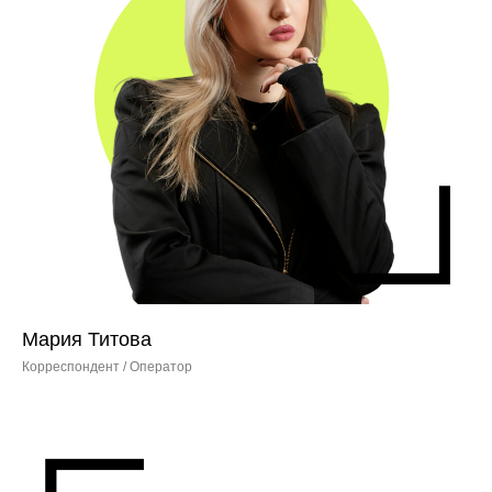
Мария Титова
Корреспондент / Оператор