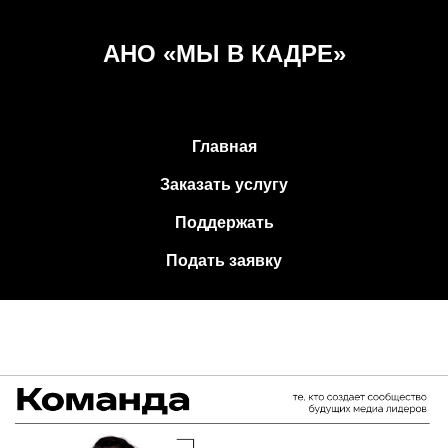
АНО «МЫ В КАДРЕ»
Главная
Заказать услугу
Поддержать
Подать заявку