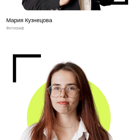
Мария Кузнецова
Фотограф