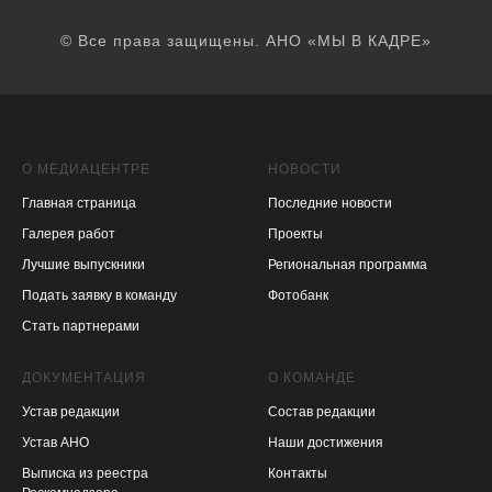
© Все права защищены. АНО «МЫ В КАДРЕ»
О МЕДИАЦЕНТРЕ
НОВОСТИ
Главная страница
Последние новости
Галерея работ
Проекты
Лучшие выпускники
Региональная программа
Подать заявку в команду
Фотобанк
Стать партнерами
ДОКУМЕНТАЦИЯ
О КОМАНДЕ
Устав редакции
Состав редакции
Устав АНО
Наши достижения
Выписка из реестра
Контакты