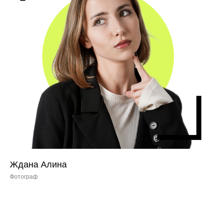
Ждана Алина
Фотограф