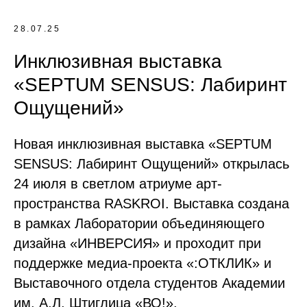
28.07.25
Инклюзивная выставка
«SEPTUM SENSUS: Лабиринт
Ощущений»
Новая инклюзивная выставка «SEPTUM
SENSUS: Лабиринт Ощущений» открылась
24 июля в светлом атриуме арт-
пространства RASKROI. Выставка создана
в рамках Лаборатории объединяющего
дизайна «ИНВЕРСИЯ» и проходит при
поддержке медиа-проекта «:ОТКЛИК» и
Выставочного отдела студентов Академии
им. А.Л. Штиглица «ВО!».