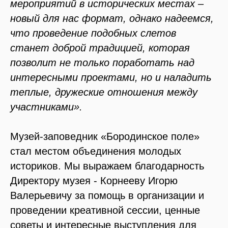
мероприятий в исторических местах –
новый для нас формат, однако надеемся,
что проведение подобных слетов
станет доброй традицией, которая
позволит не только поработать над
интересными проектами, но и наладить
теплые, дружеские отношения между
участниками».
Музей-заповедник «Бородинское поле»
стал местом объединения молодых
историков. Мы выражаем благодарность
Директору музея - Корнееву Игорю
Валерьевичу за помощь в организации и
проведении креативной сессии, ценные
советы и интересные выступления для