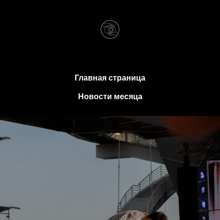
Главная страница
Новости месяца