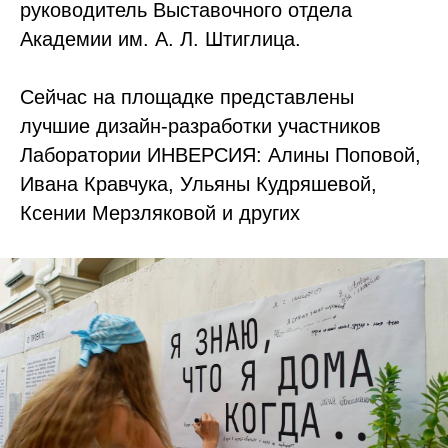
руководитель Выставочного отдела
Академии им. А. Л. Штиглица.
Сейчас на площадке представлены
лучшие дизайн-разработки участников
Лаборатории ИНВЕРСИЯ: Алины Поповой,
Ивана Кравчука, Ульяны Кудряшевой,
Ксении Мерзляковой и других