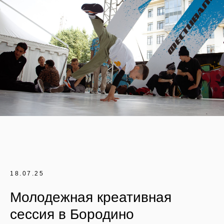
18.07.25
Молодежная креативная
сессия в Бородино