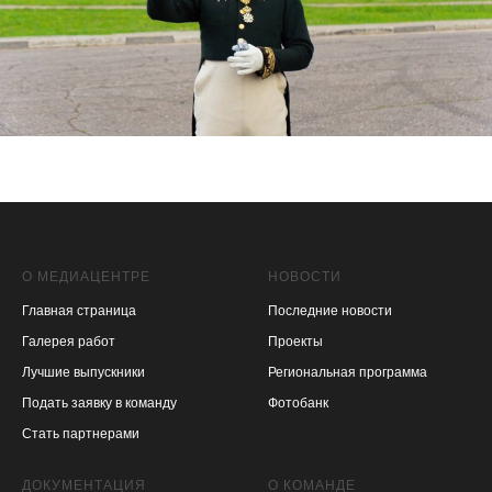
О МЕДИАЦЕНТРЕ
НОВОСТИ
Главная страница
Последние новости
Галерея работ
Проекты
Лучшие выпускники
Региональная программа
Подать заявку в команду
Фотобанк
Стать партнерами
ДОКУМЕНТАЦИЯ
О КОМАНДЕ