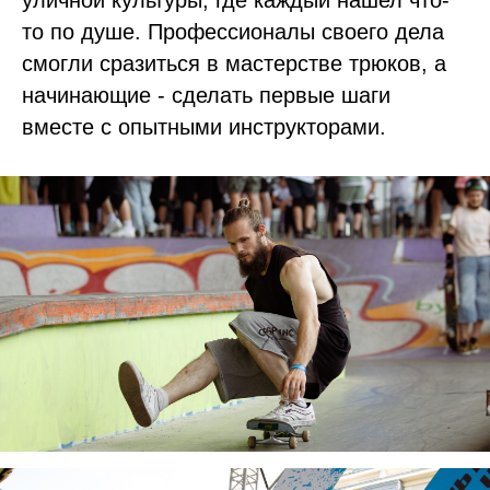
то по душе. Профессионалы своего дела
смогли сразиться в мастерстве трюков, а
начинающие - сделать первые шаги
вместе с опытными инструкторами.