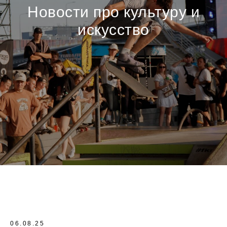
Новости про культуру и
искусство
06.08.25