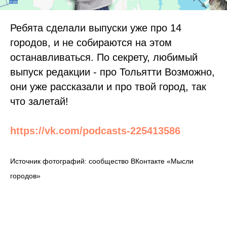
Ребята сделали выпуски уже про 14
городов, и не собираются на этом
останавливаться. По секрету, любимый
выпуск редакции - про Тольятти Возможно,
они уже рассказали и про твой город, так
что залетай!
https://vk.com/podcasts-225413586
Источник фотографий: сообщество ВКонтакте «Мысли
городов»