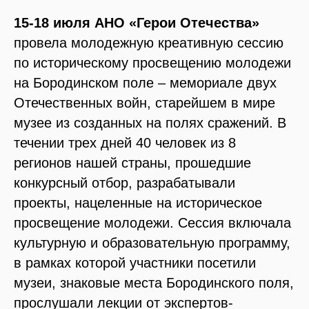
15-18 июля АНО «Герои Отечества»
провела молодежную креативную сессию
по историческому просвещению молодежи
на Бородинском поле – мемориале двух
Отечественных войн, старейшем в мире
музее из созданных на полях сражений. В
течении трех дней 40 человек из 8
регионов нашей страны, прошедшие
конкурсный отбор, разрабатывали
проекты, нацеленные на историческое
просвещение молодежи. Сессия включала
культурную и образовательную программу,
в рамках которой участники посетили
музеи, знаковые места Бородинского поля,
прослушали лекции от экспертов-