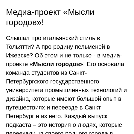
Медиа-проект «Мысли
городов»!
Слышал про итальянский стиль в
Тольятти? А про родину пельменей в
Ижевске? Об этом и не только - в медиа-
проекте
«Мысли городов»
! Его основала
команда студентов из Санкт-
Петербургского государственного
университета промышленных технологий и
дизайна, которые имеют большой опыт в
путешествиях и переезде в Санкт-
Петербург и из него. Каждый выпуск
подкаста – это история о людях, которые
переехали из своего родного города в