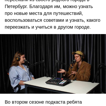
Петербург. Благодаря им, можно узнать
про новые места для путешествий,
воспользоваться советами и узнать, какого
переезжать и учиться в другом городе.
Во втором сезоне подкаста ребята