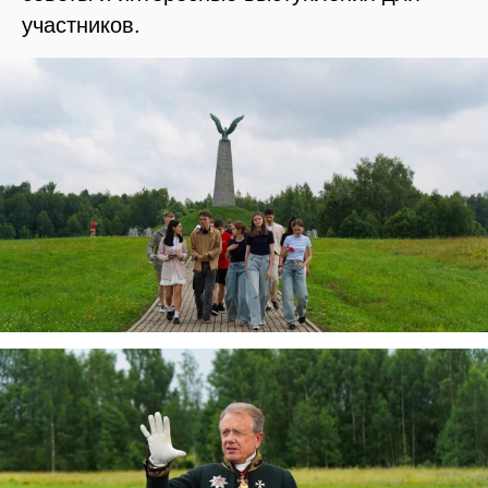
участников.