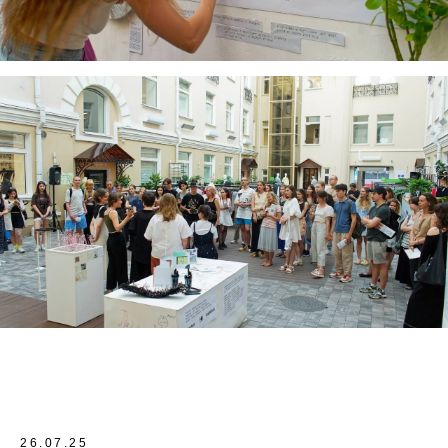
26.07.25