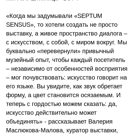
«Когда мы задумывали «SEPTUM
SENSUS», то хотели создать не просто
выставку, а живое пространство диалога –
с искусством, с собой, с миром вокруг. Мы
буквально «перевернули» привычный
музейный опыт, чтобы каждый посетитель
– независимо от особенностей восприятия
– мог почувствовать: искусство говорит на
его языке. Вы увидите, как звук обретает
форму, а цвет становится осязаемым. И
теперь с гордостью можем сказать: да,
искусство действительно может
объединять» - рассказывает Валерия
Маслюкова-Малова, куратор выставки,