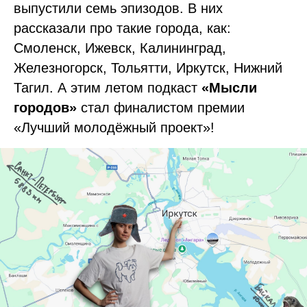
выпустили семь эпизодов. В них
рассказали про такие города, как:
Смоленск, Ижевск, Калининград,
Железногорск, Тольятти, Иркутск, Нижний
Тагил. А этим летом подкаст
«Мысли
городов»
стал финалистом премии
«Лучший молодёжный проект»!