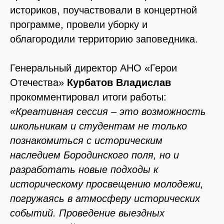
историков, поучаствовали в концертной
программе, провели уборку и
облагородили территорию заповедника.
Генеральный директор АНО «Герои
Отечества»
Курбатов Владислав
прокомментировал итоги работы:
«Креативная сессия – это возможность
школьникам и студентам не только
познакомиться с историческим
наследием Бородинского поля, но и
разработать новые подходы к
историческому просвещению молодежи,
погружаясь в атмосферу исторических
событий. Проведение выездных